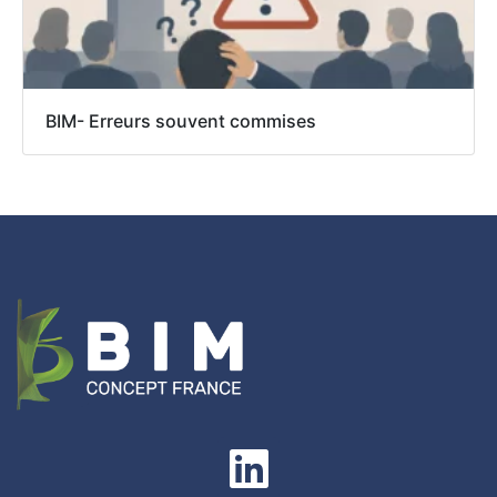
BIM- Erreurs souvent commises