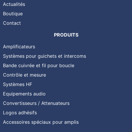
Actualités
Boutique
Contact
PRODUITS
Amplificateurs
Systèmes pour guichets et intercoms
Bande cuivrée et fil pour boucle
Contrôle et mesure
Systèmes HF
Equipements audio
Convertisseurs / Attenuateurs
Logos adhésifs
Accessoires spéciaux pour amplis