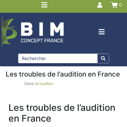
0
Les troubles de l’audition en France
Dans
Actualités
Les troubles de l’audition
en France