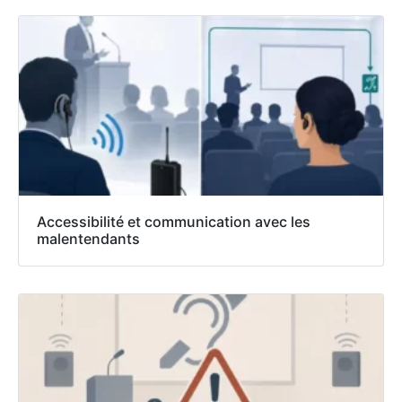
Accessibilité et communication avec les
malentendants