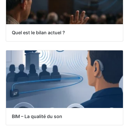
Quel est le bilan actuel ?
BIM – La qualité du son