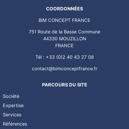
COORDONNÉES
BIM CONCEPT FRANCE
751 Route de la Basse Commune
44330 MOUZILLON
FRANCE
Tél : +33 (0)2 40 43 27 08
contact@bimconceptfrance.fr
PARCOURS DU SITE
Société
Expertise
Services
Références