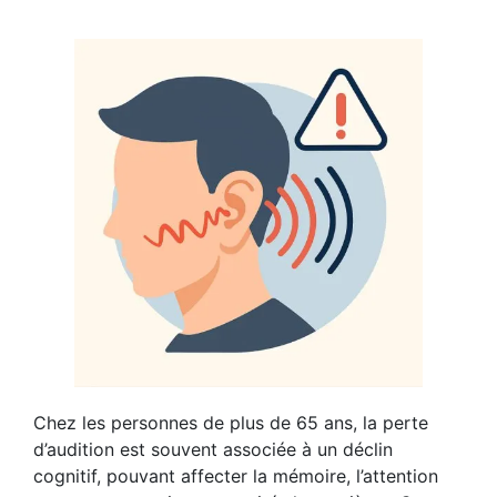
Chez les personnes de plus de 65 ans, la perte
d’audition est souvent associée à un déclin
cognitif, pouvant affecter la mémoire, l’attention