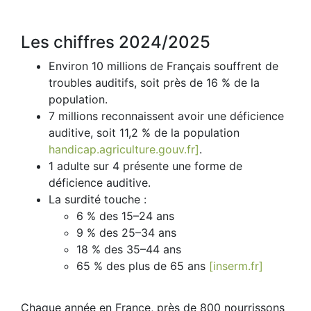
Les chiffres 2024/2025
Environ 10 millions de Français souffrent de
troubles auditifs, soit près de 16 % de la
population.
7 millions reconnaissent avoir une déficience
auditive, soit 11,2 % de la population
handicap.agriculture.gouv.fr]
.
1 adulte sur 4 présente une forme de
déficience auditive.
La surdité touche :
6 % des 15–24 ans
9 % des 25–34 ans
18 % des 35–44 ans
65 % des plus de 65 ans
[inserm.fr]
Chaque année en France, près de 800 nourrissons