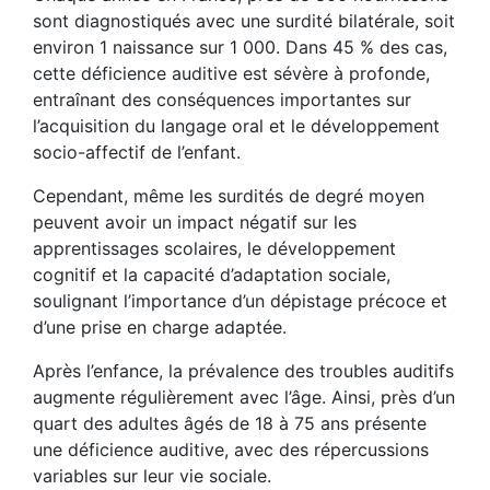
sont diagnostiqués avec une surdité bilatérale, soit
environ 1 naissance sur 1 000. Dans 45 % des cas,
cette déficience auditive est sévère à profonde,
entraînant des conséquences importantes sur
l’acquisition du langage oral et le développement
socio-affectif de l’enfant.
Cependant, même les surdités de degré moyen
peuvent avoir un impact négatif sur les
apprentissages scolaires, le développement
cognitif et la capacité d’adaptation sociale,
soulignant l’importance d’un dépistage précoce et
d’une prise en charge adaptée.
Après l’enfance, la prévalence des troubles auditifs
augmente régulièrement avec l’âge. Ainsi, près d’un
quart des adultes âgés de 18 à 75 ans présente
une déficience auditive, avec des répercussions
variables sur leur vie sociale.