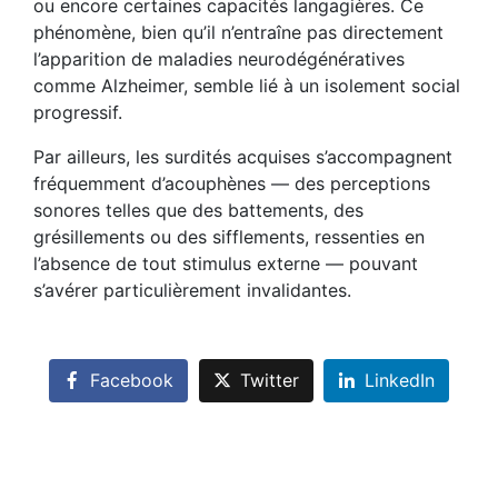
ou encore certaines capacités langagières. Ce
phénomène, bien qu’il n’entraîne pas directement
l’apparition de maladies neurodégénératives
comme Alzheimer, semble lié à un isolement social
progressif.
Par ailleurs, les surdités acquises s’accompagnent
fréquemment d’acouphènes — des perceptions
sonores telles que des battements, des
grésillements ou des sifflements, ressenties en
l’absence de tout stimulus externe — pouvant
s’avérer particulièrement invalidantes.
Facebook
Twitter
LinkedIn