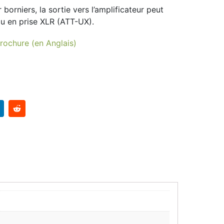
 borniers, la sortie vers l’amplificateur peut
u en prise XLR (ATT-UX).
rochure (en Anglais)