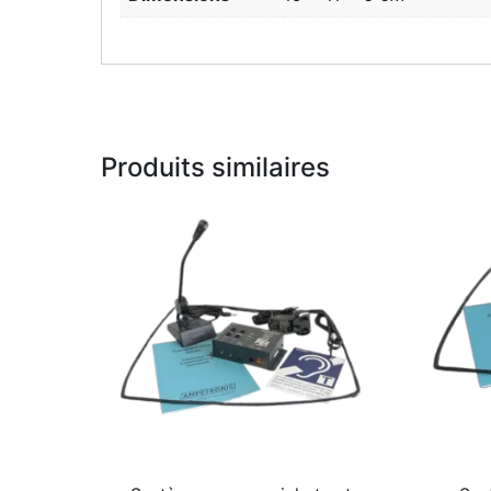
Produits similaires