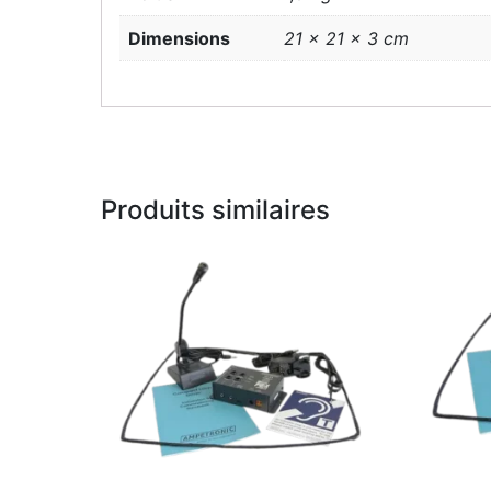
Dimensions
21 × 21 × 3 cm
Produits similaires