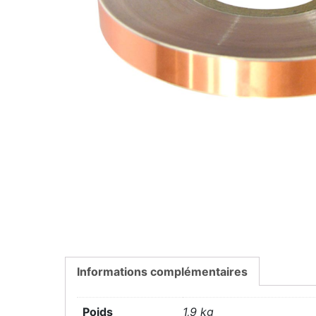
Informations complémentaires
Poids
1,9 kg