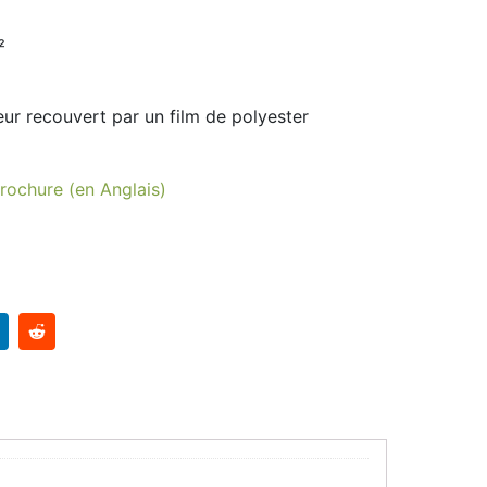
²
ur recouvert par un film de polyester
rochure (en Anglais)