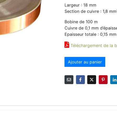
Largeur : 18 mm
Section de cuivre : 1,8 mm
Bobine de 100 m
Cuivre de 0,1 mm d’épaisse
Epaisseur totale : 0,15 mm
Téléchargement de la b
Ajouter au panier