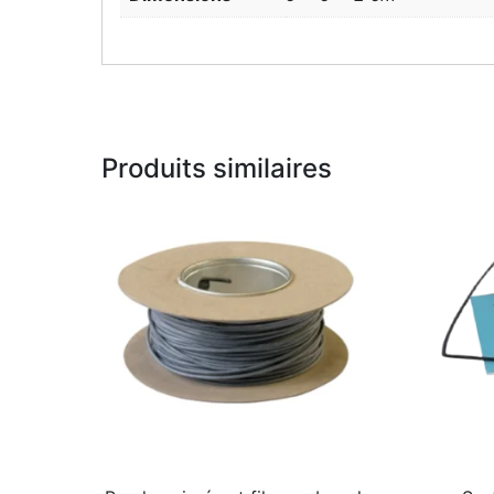
Produits similaires