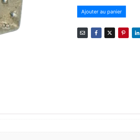
Ajouter au panier