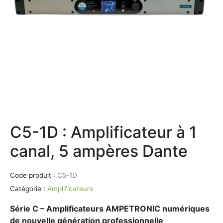
C5-1D : Amplificateur à 1
canal, 5 ampères Dante
Code produit :
C5-1D
Catégorie :
Amplificateurs
Série C – Amplificateurs AMPETRONIC numériques
de nouvelle génération professionnelle