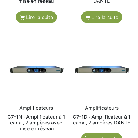
mise en réseau
DANTE
Lire la suite
Lire la suite
Amplificateurs
Amplificateurs
C7-1N : Amplificateur à 1
C7-1D : Amplificateur à 1
canal, 7 ampères avec
canal, 7 ampères DANTE
mise en réseau