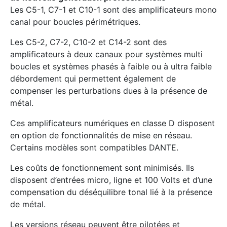
Les C5-1, C7-1 et C10-1 sont des amplificateurs mono
canal pour boucles périmétriques.
Les C5-2, C7-2, C10-2 et C14-2 sont des
amplificateurs à deux canaux pour systèmes multi
boucles et systèmes phasés à faible ou à ultra faible
débordement qui permettent également de
compenser les perturbations dues à la présence de
métal.
Ces amplificateurs numériques en classe D disposent
en option de fonctionnalités de mise en réseau.
Certains modèles sont compatibles DANTE.
Les coûts de fonctionnement sont minimisés. Ils
disposent d’entrées micro, ligne et 100 Volts et d’une
compensation du déséquilibre tonal lié à la présence
de métal.
Les versions réseau peuvent être pilotées et