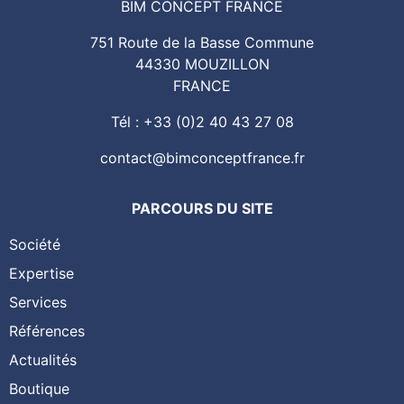
BIM CONCEPT FRANCE
751 Route de la Basse Commune
44330 MOUZILLON
FRANCE
Tél : +33 (0)2 40 43 27 08
contact@bimconceptfrance.fr
PARCOURS DU SITE
Société
Expertise
Services
Références
Actualités
Boutique