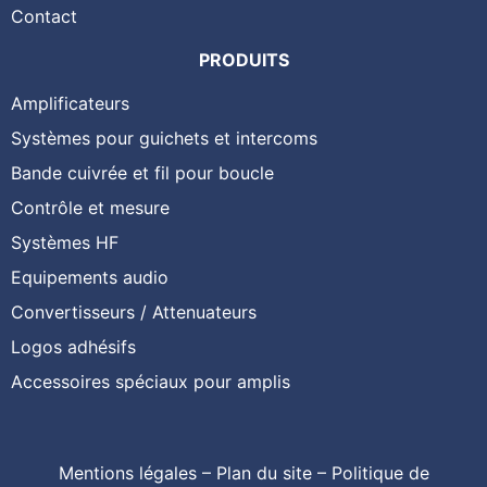
Contact
PRODUITS
Amplificateurs
Systèmes pour guichets et intercoms
Bande cuivrée et fil pour boucle
Contrôle et mesure
Systèmes HF
Equipements audio
Convertisseurs / Attenuateurs
Logos adhésifs
Accessoires spéciaux pour amplis
Mentions légales
–
Plan du site
–
Politique de