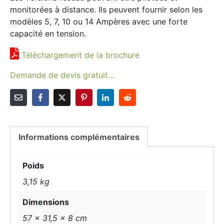
monitorées à distance. Ils peuvent fournir selon les
modèles 5, 7, 10 ou 14 Ampères avec une forte
capacité en tension.
Téléchargement de la brochure
Demande de devis gratuit…
Informations complémentaires
Poids
3,15 kg
Dimensions
57 × 31,5 × 8 cm