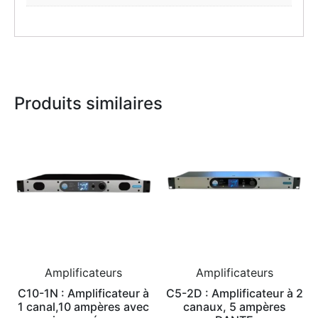
Produits similaires
Amplificateurs
Amplificateurs
C10-1N : Amplificateur à
C5-2D : Amplificateur à 2
1 canal,10 ampères avec
canaux, 5 ampères