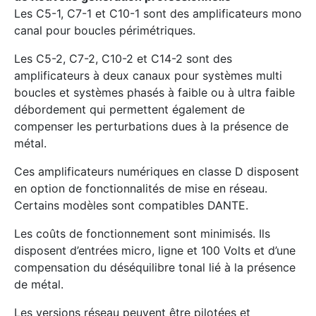
Les C5-1, C7-1 et C10-1 sont des amplificateurs mono
canal pour boucles périmétriques.
Les C5-2, C7-2, C10-2 et C14-2 sont des
amplificateurs à deux canaux pour systèmes multi
boucles et systèmes phasés à faible ou à ultra faible
débordement qui permettent également de
compenser les perturbations dues à la présence de
métal.
Ces amplificateurs numériques en classe D disposent
en option de fonctionnalités de mise en réseau.
Certains modèles sont compatibles DANTE.
Les coûts de fonctionnement sont minimisés. Ils
disposent d’entrées micro, ligne et 100 Volts et d’une
compensation du déséquilibre tonal lié à la présence
de métal.
Les versions réseau peuvent être pilotées et