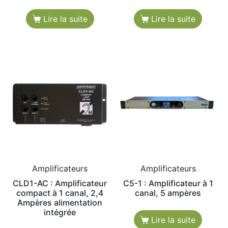
Lire la suite
Lire la suite
Amplificateurs
Amplificateurs
CLD1-AC : Amplificateur
C5-1 : Amplificateur à 1
compact à 1 canal, 2,4
canal, 5 ampères
Ampères alimentation
intégrée
Lire la suite