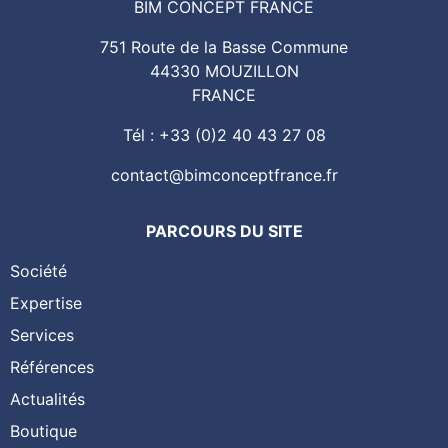
BIM CONCEPT FRANCE
751 Route de la Basse Commune
44330 MOUZILLON
FRANCE
Tél : +33 (0)2 40 43 27 08
contact@bimconceptfrance.fr
PARCOURS DU SITE
Société
Expertise
Services
Références
Actualités
Boutique