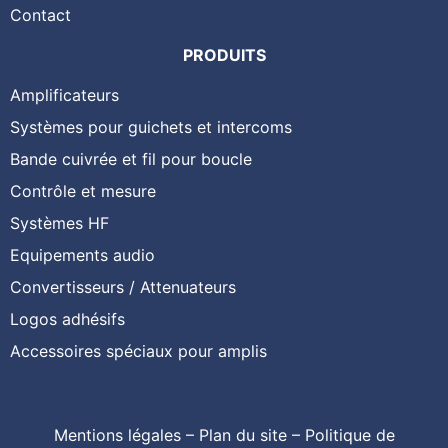
Contact
PRODUITS
Amplificateurs
Systèmes pour guichets et intercoms
Bande cuivrée et fil pour boucle
Contrôle et mesure
Systèmes HF
Equipements audio
Convertisseurs / Attenuateurs
Logos adhésifs
Accessoires spéciaux pour amplis
Mentions légales
–
Plan du site
–
Politique de