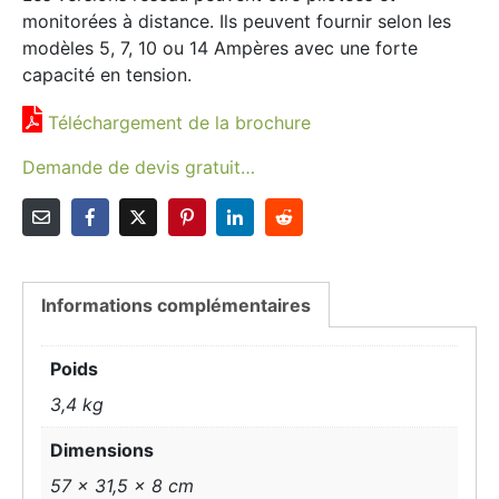
monitorées à distance. Ils peuvent fournir selon les
modèles 5, 7, 10 ou 14 Ampères avec une forte
capacité en tension.
Téléchargement de la brochure
Demande de devis gratuit…
Informations complémentaires
Poids
3,4 kg
Dimensions
57 × 31,5 × 8 cm