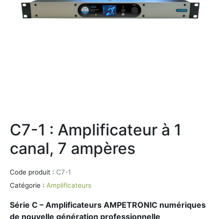
C7-1 : Amplificateur à 1
canal, 7 ampères
Code produit :
C7-1
Catégorie :
Amplificateurs
Série C – Amplificateurs AMPETRONIC numériques
de nouvelle génération professionnelle