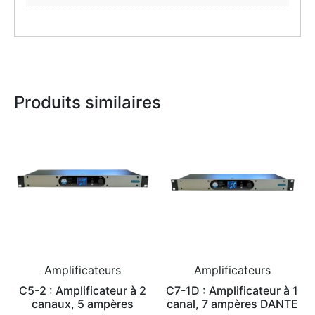
Produits similaires
Amplificateurs
Amplificateurs
C5-2 : Amplificateur à 2
C7-1D : Amplificateur à 1
canaux, 5 ampères
canal, 7 ampères DANTE