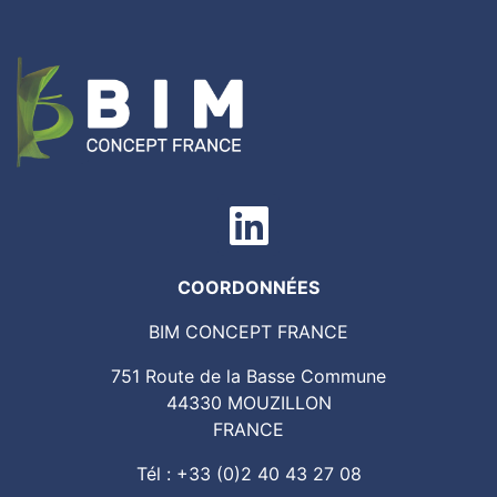
COORDONNÉES
BIM CONCEPT FRANCE
751 Route de la Basse Commune
44330 MOUZILLON
FRANCE
Tél : +33 (0)2 40 43 27 08