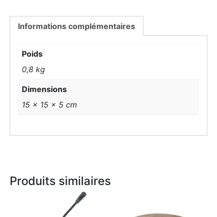
Informations complémentaires
Poids
0,8 kg
Dimensions
15 × 15 × 5 cm
Produits similaires