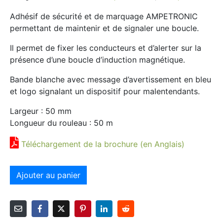
Adhésif de sécurité et de marquage AMPETRONIC
permettant de maintenir et de signaler une boucle.
Il permet de fixer les conducteurs et d’alerter sur la
présence d’une boucle d’induction magnétique.
Bande blanche avec message d’avertissement en bleu
et logo signalant un dispositif pour malentendants.
Largeur : 50 mm
Longueur du rouleau : 50 m
Téléchargement de la brochure (en Anglais)
Ajouter au panier