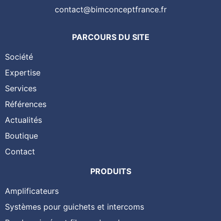
contact@bimconceptfrance.fr
PARCOURS DU SITE
Société
Expertise
Services
Références
Actualités
Boutique
Contact
PRODUITS
Amplificateurs
Systèmes pour guichets et intercoms