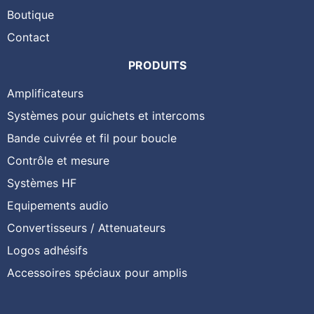
Boutique
Contact
PRODUITS
Amplificateurs
Systèmes pour guichets et intercoms
Bande cuivrée et fil pour boucle
Contrôle et mesure
Systèmes HF
Equipements audio
Convertisseurs / Attenuateurs
Logos adhésifs
Accessoires spéciaux pour amplis