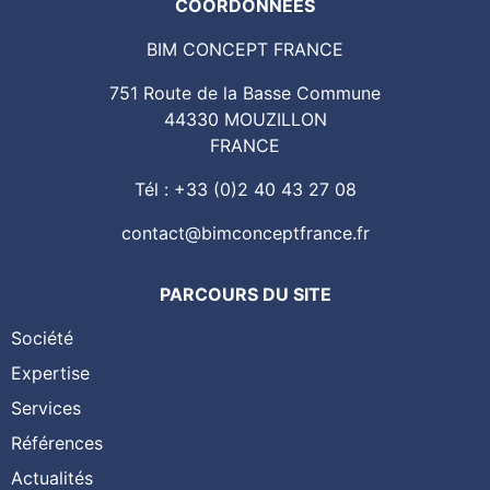
COORDONNÉES
BIM CONCEPT FRANCE
751 Route de la Basse Commune
44330 MOUZILLON
FRANCE
Tél : +33 (0)2 40 43 27 08
contact@bimconceptfrance.fr
PARCOURS DU SITE
Société
Expertise
Services
Références
Actualités