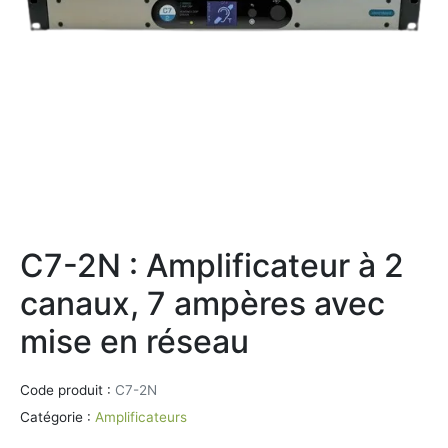
C7-2N : Amplificateur à 2
canaux, 7 ampères avec
mise en réseau
Code produit :
C7-2N
Catégorie :
Amplificateurs