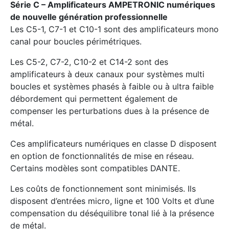
Série C – Amplificateurs AMPETRONIC numériques
de nouvelle génération professionnelle
Les C5-1, C7-1 et C10-1 sont des amplificateurs mono
canal pour boucles périmétriques.
Les C5-2, C7-2, C10-2 et C14-2 sont des
amplificateurs à deux canaux pour systèmes multi
boucles et systèmes phasés à faible ou à ultra faible
débordement qui permettent également de
compenser les perturbations dues à la présence de
métal.
Ces amplificateurs numériques en classe D disposent
en option de fonctionnalités de mise en réseau.
Certains modèles sont compatibles DANTE.
Les coûts de fonctionnement sont minimisés. Ils
disposent d’entrées micro, ligne et 100 Volts et d’une
compensation du déséquilibre tonal lié à la présence
de métal.