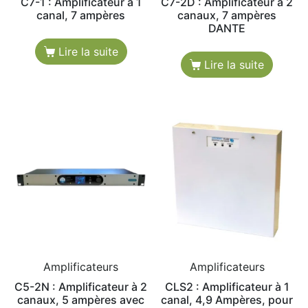
C7-1 : Amplificateur à 1
C7-2D : Amplificateur à 2
canal, 7 ampères
canaux, 7 ampères
DANTE
Lire la suite
Lire la suite
Amplificateurs
Amplificateurs
C5-2N : Amplificateur à 2
CLS2 : Amplificateur à 1
canaux, 5 ampères avec
canal, 4,9 Ampères, pour