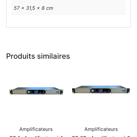
57 × 31,5 × 8 cm
Produits similaires
Amplificateurs
Amplificateurs