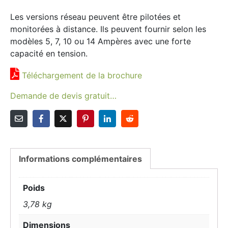
Les versions réseau peuvent être pilotées et
monitorées à distance. Ils peuvent fournir selon les
modèles 5, 7, 10 ou 14 Ampères avec une forte
capacité en tension.
Téléchargement de la brochure
Demande de devis gratuit…
Informations complémentaires
Poids
3,78 kg
Dimensions