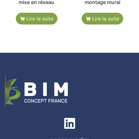
mise en réseau
montage mural
Lire la suite
Lire la suite